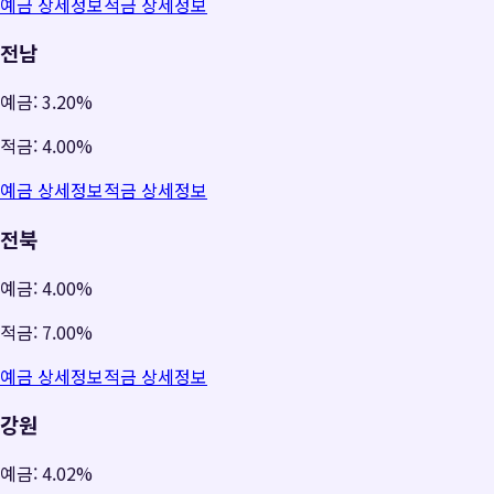
예금 상세정보
적금 상세정보
전남
예금:
3.20%
적금:
4.00%
예금 상세정보
적금 상세정보
전북
예금:
4.00%
적금:
7.00%
예금 상세정보
적금 상세정보
강원
예금:
4.02%