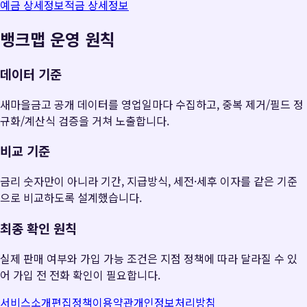
예금 상세정보
적금 상세정보
뱅크맵 운영 원칙
데이터 기준
새마을금고 공개 데이터를 영업일마다 수집하고, 중복 제거/필드 정
규화/계산식 검증을 거쳐 노출합니다.
비교 기준
금리 숫자만이 아니라 기간, 지급방식, 세전·세후 이자를 같은 기준
으로 비교하도록 설계했습니다.
최종 확인 원칙
실제 판매 여부와 가입 가능 조건은 지점 정책에 따라 달라질 수 있
어 가입 전 전화 확인이 필요합니다.
서비스소개
편집정책
이용약관
개인정보처리방침