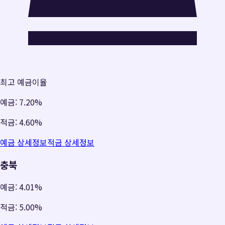
최고 예금이율
예금:
7.20%
적금:
4.60%
예금 상세정보
적금 상세정보
충북
예금:
4.01%
적금:
5.00%