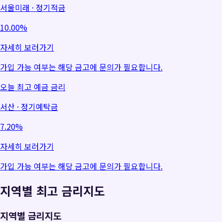
서울미래 · 정기적금
10.00
%
자세히 보러가기
가입 가능 여부는 해당 금고에 문의가 필요합니다.
오늘 최고 예금 금리
서산 · 정기예탁금
7.20
%
자세히 보러가기
가입 가능 여부는 해당 금고에 문의가 필요합니다.
지역별 최고 금리지도
지역별 금리지도