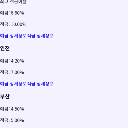
최고 적금이율
예금:
6.60%
적금:
10.00%
예금 상세정보
적금 상세정보
인천
예금:
4.20%
적금:
7.00%
예금 상세정보
적금 상세정보
부산
예금:
4.50%
적금:
5.00%