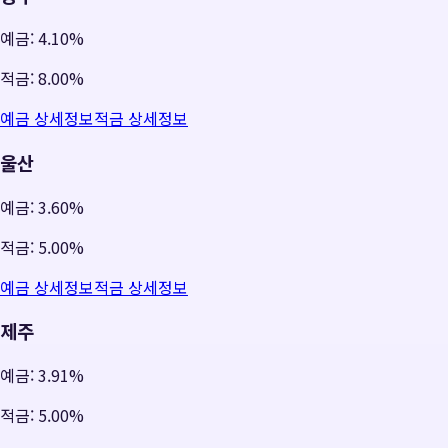
예금:
4.10%
적금:
8.00%
예금 상세정보
적금 상세정보
울산
예금:
3.60%
적금:
5.00%
예금 상세정보
적금 상세정보
제주
예금:
3.91%
적금:
5.00%