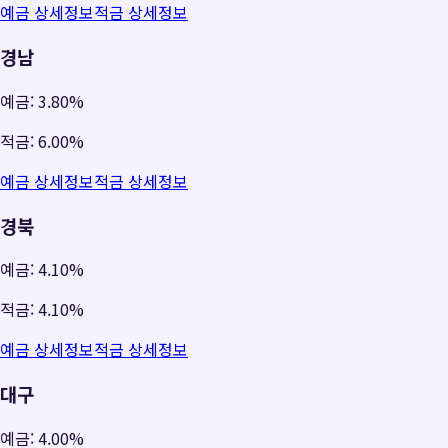
예금 상세정보
적금 상세정보
경남
예금:
3.80%
적금:
6.00%
예금 상세정보
적금 상세정보
경북
예금:
4.10%
적금:
4.10%
예금 상세정보
적금 상세정보
대구
예금:
4.00%