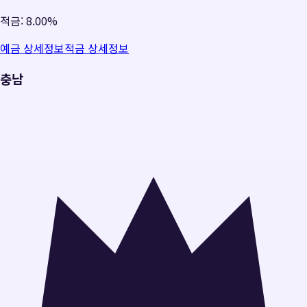
적금:
8.00%
예금 상세정보
적금 상세정보
충남