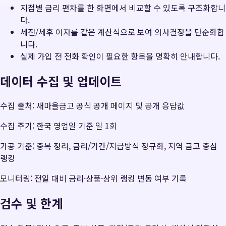
지점별 금리 편차를 한 화면에서 비교할 수 있도록 구조화합니
다.
세전/세후 이자를 같은 계산식으로 보여 의사결정을 단순화합
니다.
실제 가입 전 전화 확인이 필요한 항목을 명확히 안내합니다.
데이터 수집 및 업데이트
수집 출처: 새마을금고 공식 공개 페이지 및 공개 응답값
수집 주기: 한국 영업일 기준 일 1회
가공 기준: 중복 정리, 금리/기간/지급방식 정규화, 지역 금고 중심
랭킹
모니터링: 전일 대비 금리·상품·상위 랭킹 변동 여부 기록
검수 및 한계