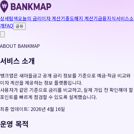
상세탐색
오늘의 금리
이자 계산기
중도해지 계산기
금융지식
서비스소
개
FAQ
공유
ABOUT BANKMAP
서비스 소개
뱅크맵은 새마을금고 공개 금리 정보를 기준으로 예금·적금 비교와
이자 계산을 제공하는 정보 플랫폼입니다.
사용자가 같은 기준으로 금리를 비교하고, 실제 가입 전 확인해야 할
포인트를 빠르게 점검할 수 있도록 설계했습니다.
최종 업데이트: 2026년 4월 16일
운영 목적