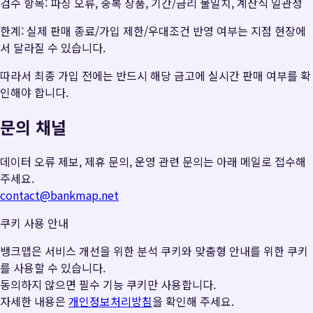
검수 항목: 파싱 오류, 중복 상품, 기간/금리 불일치, 계산식 일관성
한계: 실제 판매 종료/가입 제한/우대조건 반영 여부는 지점 현장에
서 달라질 수 있습니다.
따라서 최종 가입 전에는 반드시 해당 금고에 실시간 판매 여부를 확
인해야 합니다.
문의 채널
데이터 오류 제보, 제휴 문의, 운영 관련 문의는 아래 메일로 접수해
주세요.
contact@bankmap.net
쿠키 사용 안내
뱅크맵은 서비스 개선을 위한 분석 쿠키와 맞춤형 안내를 위한 쿠키
를 사용할 수 있습니다.
동의하지 않으면 필수 기능 쿠키만 사용합니다.
자세한 내용은
개인정보처리방침
을 확인해 주세요.