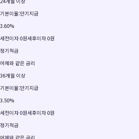
24개월 이상
기본이율:만기지급
3.60
%
세전이자
0원
세후이자
0원
정기적금
어제와 같은 금리
36개월 이상
기본이율:만기지급
3.50
%
세전이자
0원
세후이자
0원
정기적금
어제와 같은 금리