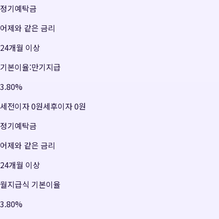
정기예탁금
어제와 같은 금리
24개월 이상
기본이율:만기지급
3.80
%
세전이자
0원
세후이자
0원
정기예탁금
어제와 같은 금리
24개월 이상
월지급식 기본이율
3.80
%