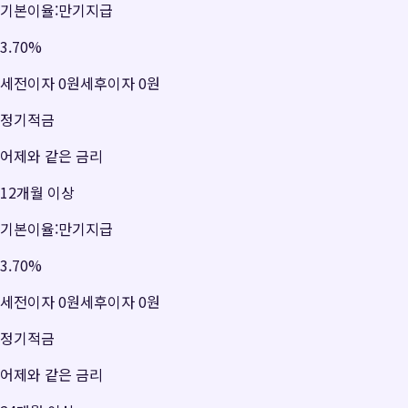
기본이율:만기지급
3.70
%
세전이자
0원
세후이자
0원
정기적금
어제와 같은 금리
12개월 이상
기본이율:만기지급
3.70
%
세전이자
0원
세후이자
0원
정기적금
어제와 같은 금리