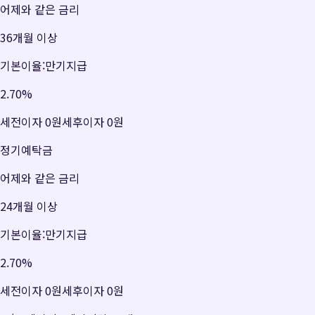
어제와 같은 금리
36개월 이상
기본이율:만기지급
2.70
%
세전이자
0원
세후이자
0원
정기예탁금
어제와 같은 금리
24개월 이상
기본이율:만기지급
2.70
%
세전이자
0원
세후이자
0원