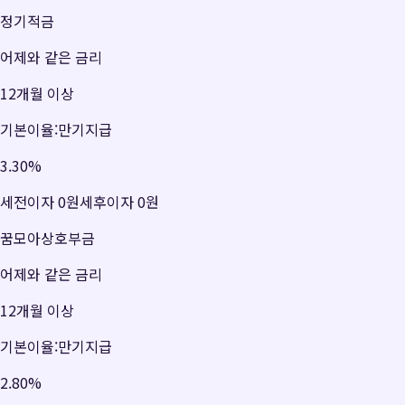
정기적금
어제와 같은 금리
12개월 이상
기본이율:만기지급
3.30
%
세전이자
0원
세후이자
0원
꿈모아상호부금
어제와 같은 금리
12개월 이상
기본이율:만기지급
2.80
%