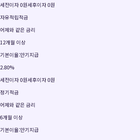
세전이자
0원
세후이자
0원
자유적립적금
어제와 같은 금리
12개월 이상
기본이율:만기지급
2.80
%
세전이자
0원
세후이자
0원
정기적금
어제와 같은 금리
6개월 이상
기본이율:만기지급