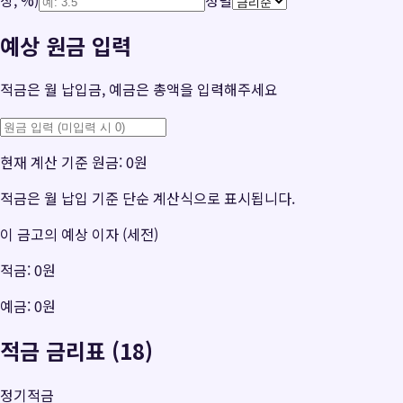
예상 원금 입력
적금은 월 납입금, 예금은 총액을 입력해주세요
현재 계산 기준 원금:
0원
적금은 월 납입 기준 단순 계산식으로 표시됩니다.
이 금고의 예상 이자 (세전)
적금:
0원
예금:
0원
적금 금리표 (18)
정기적금