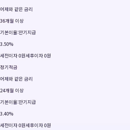
어제와 같은 금리
36개월 이상
기본이율:만기지급
3.50
%
세전이자
0원
세후이자
0원
정기적금
어제와 같은 금리
24개월 이상
기본이율:만기지급
3.40
%
세전이자
0원
세후이자
0원