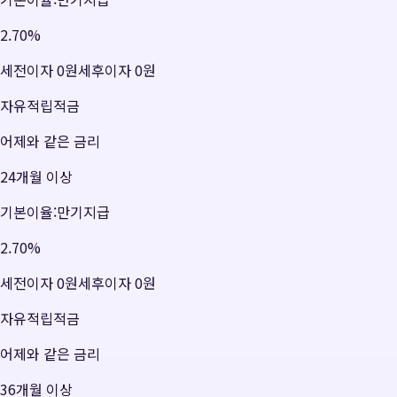
2.70
%
세전이자
0원
세후이자
0원
자유적립적금
어제와 같은 금리
24개월 이상
기본이율:만기지급
2.70
%
세전이자
0원
세후이자
0원
자유적립적금
어제와 같은 금리
36개월 이상