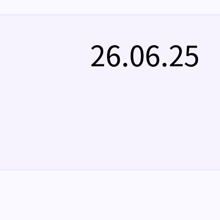
26.06.25