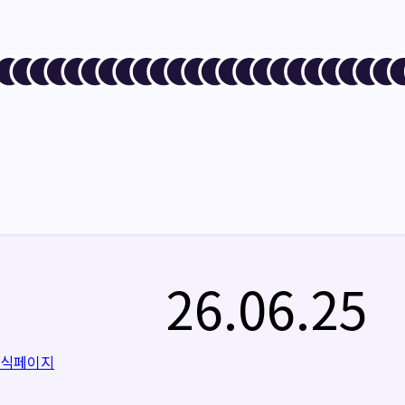
26.06.25
공식페이지