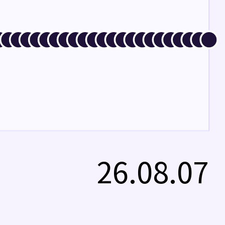
26.08.07