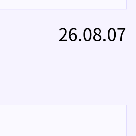
26.08.07