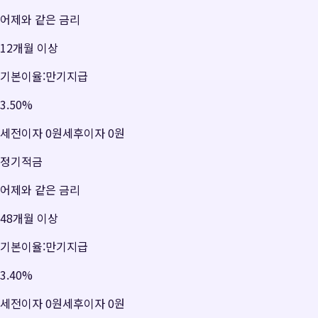
어제와 같은 금리
12개월 이상
기본이율:만기지급
3.50
%
세전이자
0원
세후이자
0원
정기적금
어제와 같은 금리
48개월 이상
기본이율:만기지급
3.40
%
세전이자
0원
세후이자
0원