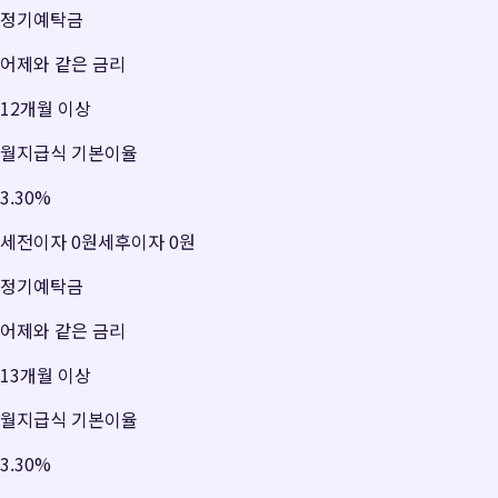
정기예탁금
어제와 같은 금리
12개월 이상
월지급식 기본이율
3.30
%
세전이자
0원
세후이자
0원
정기예탁금
어제와 같은 금리
13개월 이상
월지급식 기본이율
3.30
%