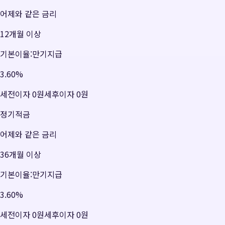
어제와 같은 금리
12개월 이상
기본이율:만기지급
3.60
%
세전이자
0원
세후이자
0원
정기적금
어제와 같은 금리
36개월 이상
기본이율:만기지급
3.60
%
세전이자
0원
세후이자
0원