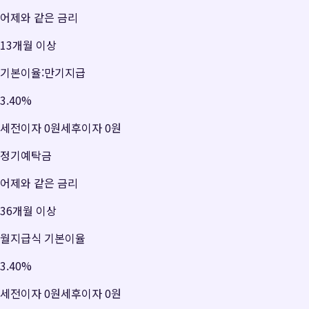
어제와 같은 금리
13개월 이상
기본이율:만기지급
3.40
%
세전이자
0원
세후이자
0원
정기예탁금
어제와 같은 금리
36개월 이상
월지급식 기본이율
3.40
%
세전이자
0원
세후이자
0원