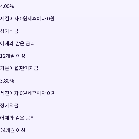
4.00
%
세전이자
0원
세후이자
0원
정기적금
어제와 같은 금리
12개월 이상
기본이율:만기지급
3.80
%
세전이자
0원
세후이자
0원
정기적금
어제와 같은 금리
24개월 이상