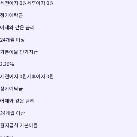
세전이자
0원
세후이자
0원
정기예탁금
어제와 같은 금리
24개월 이상
기본이율:만기지급
3.30
%
세전이자
0원
세후이자
0원
정기예탁금
어제와 같은 금리
24개월 이상
월지급식 기본이율