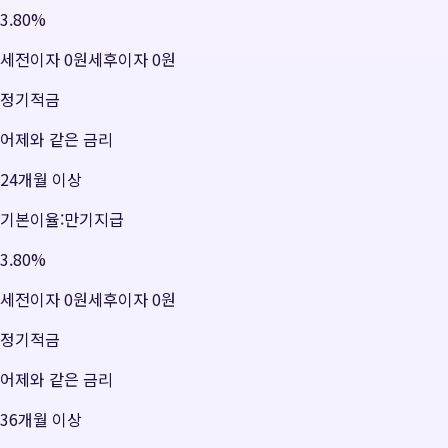
3.80
%
세전이자
0원
세후이자
0원
정기적금
어제와 같은 금리
24개월 이상
기본이율:만기지급
3.80
%
세전이자
0원
세후이자
0원
정기적금
어제와 같은 금리
36개월 이상