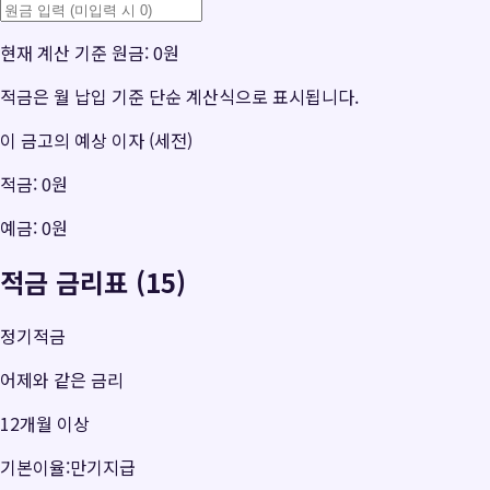
현재 계산 기준 원금:
0원
적금은 월 납입 기준 단순 계산식으로 표시됩니다.
이 금고의 예상 이자 (세전)
적금:
0원
예금:
0원
적금 금리표 (15)
정기적금
어제와 같은 금리
12개월 이상
기본이율:만기지급