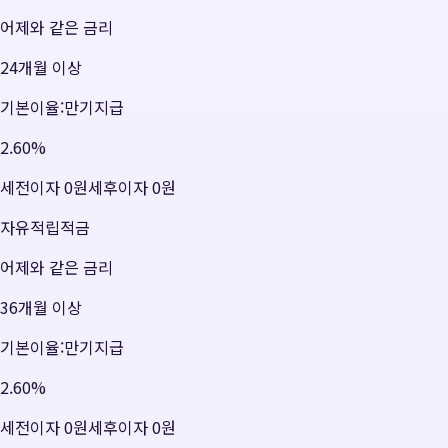
어제와 같은 금리
24개월 이상
기본이율:만기지급
2.60
%
세전이자
0원
세후이자
0원
자유적립적금
어제와 같은 금리
36개월 이상
기본이율:만기지급
2.60
%
세전이자
0원
세후이자
0원