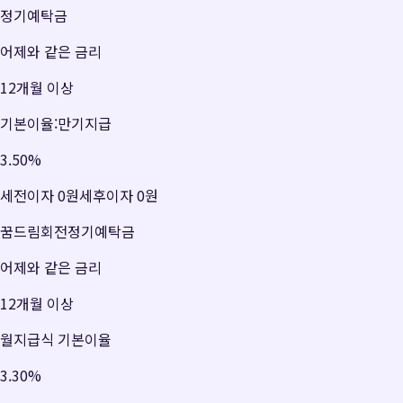
정기예탁금
어제와 같은 금리
12개월 이상
기본이율:만기지급
3.50
%
세전이자
0원
세후이자
0원
꿈드림회전정기예탁금
어제와 같은 금리
12개월 이상
월지급식 기본이율
3.30
%