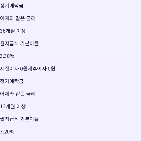
정기예탁금
어제와 같은 금리
36개월 이상
월지급식 기본이율
3.30
%
세전이자
0원
세후이자
0원
정기예탁금
어제와 같은 금리
12개월 이상
월지급식 기본이율
3.20
%