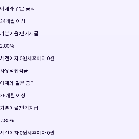
어제와 같은 금리
24개월 이상
기본이율:만기지급
2.80
%
세전이자
0원
세후이자
0원
자유적립적금
어제와 같은 금리
36개월 이상
기본이율:만기지급
2.80
%
세전이자
0원
세후이자
0원