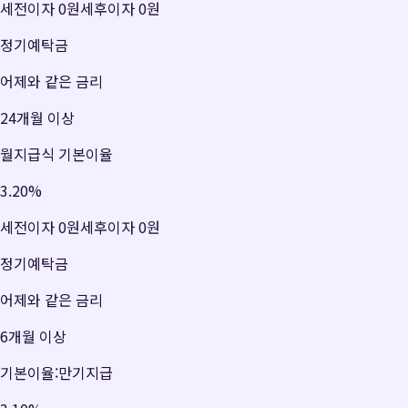
세전이자
0원
세후이자
0원
정기예탁금
어제와 같은 금리
24개월 이상
월지급식 기본이율
3.20
%
세전이자
0원
세후이자
0원
정기예탁금
어제와 같은 금리
6개월 이상
기본이율:만기지급