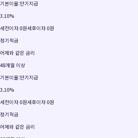
기본이율:만기지급
3.10
%
세전이자
0원
세후이자
0원
정기적금
어제와 같은 금리
48개월 이상
기본이율:만기지급
3.10
%
세전이자
0원
세후이자
0원
정기적금
어제와 같은 금리