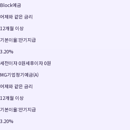
Block예금
어제와 같은 금리
12개월 이상
기본이율:만기지급
3.20
%
세전이자
0원
세후이자
0원
MG기업정기예금(A)
어제와 같은 금리
12개월 이상
기본이율:만기지급
3.20
%