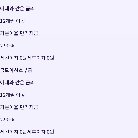
어제와 같은 금리
12개월 이상
기본이율:만기지급
2.90
%
세전이자
0원
세후이자
0원
꿈모아상호부금
어제와 같은 금리
12개월 이상
기본이율:만기지급
2.90
%
세전이자
0원
세후이자
0원