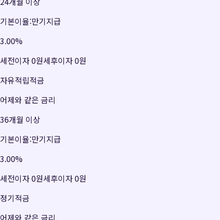
24개월 이상
기본이율:만기지급
3.00
%
세전이자
0원
세후이자
0원
자유적립적금
어제와 같은 금리
36개월 이상
기본이율:만기지급
3.00
%
세전이자
0원
세후이자
0원
정기적금
어제와 같은 금리