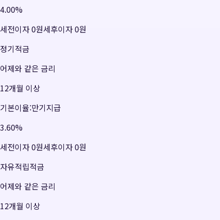
4.00
%
세전이자
0원
세후이자
0원
정기적금
어제와 같은 금리
12개월 이상
기본이율:만기지급
3.60
%
세전이자
0원
세후이자
0원
자유적립적금
어제와 같은 금리
12개월 이상