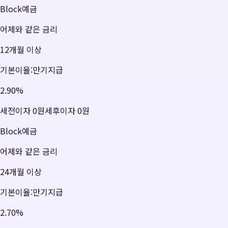
Block예금
어제와 같은 금리
12개월 이상
기본이율:만기지급
2.90
%
세전이자
0원
세후이자
0원
Block예금
어제와 같은 금리
24개월 이상
기본이율:만기지급
2.70
%