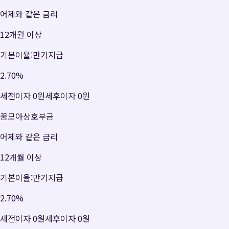
어제와 같은 금리
12개월 이상
기본이율:만기지급
2.70
%
세전이자
0원
세후이자
0원
꿈모아상호부금
어제와 같은 금리
12개월 이상
기본이율:만기지급
2.70
%
세전이자
0원
세후이자
0원