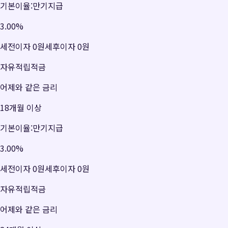
기본이율:만기지급
3.00
%
세전이자
0원
세후이자
0원
자유적립적금
어제와 같은 금리
18개월 이상
기본이율:만기지급
3.00
%
세전이자
0원
세후이자
0원
자유적립적금
어제와 같은 금리