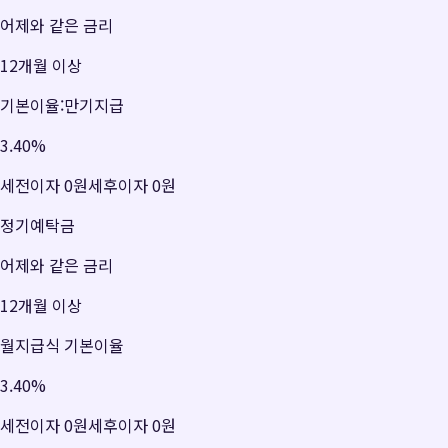
어제와 같은 금리
12개월 이상
기본이율:만기지급
3.40
%
세전이자
0원
세후이자
0원
정기예탁금
어제와 같은 금리
12개월 이상
월지급식 기본이율
3.40
%
세전이자
0원
세후이자
0원