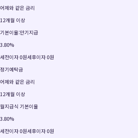
어제와 같은 금리
12개월 이상
기본이율:만기지급
3.80
%
세전이자
0원
세후이자
0원
정기예탁금
어제와 같은 금리
12개월 이상
월지급식 기본이율
3.80
%
세전이자
0원
세후이자
0원