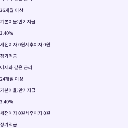
36개월 이상
기본이율:만기지급
3.40
%
세전이자
0원
세후이자
0원
정기적금
어제와 같은 금리
24개월 이상
기본이율:만기지급
3.40
%
세전이자
0원
세후이자
0원
정기적금