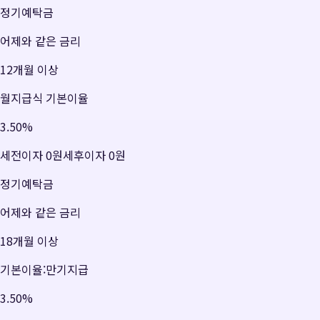
정기예탁금
어제와 같은 금리
12개월 이상
월지급식 기본이율
3.50
%
세전이자
0원
세후이자
0원
정기예탁금
어제와 같은 금리
18개월 이상
기본이율:만기지급
3.50
%