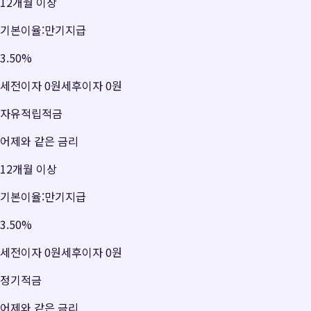
12개월 이상
기본이율:만기지급
3.50
%
세전이자
0원
세후이자
0원
자유적립적금
어제와 같은 금리
12개월 이상
기본이율:만기지급
3.50
%
세전이자
0원
세후이자
0원
정기적금
어제와 같은 금리