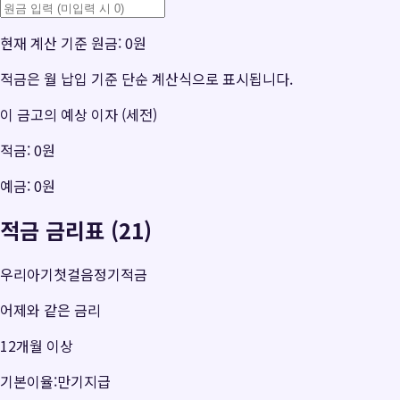
현재 계산 기준 원금:
0원
적금은 월 납입 기준 단순 계산식으로 표시됩니다.
이 금고의 예상 이자 (세전)
적금:
0원
예금:
0원
적금 금리표 (21)
우리아기첫걸음정기적금
어제와 같은 금리
12개월 이상
기본이율:만기지급