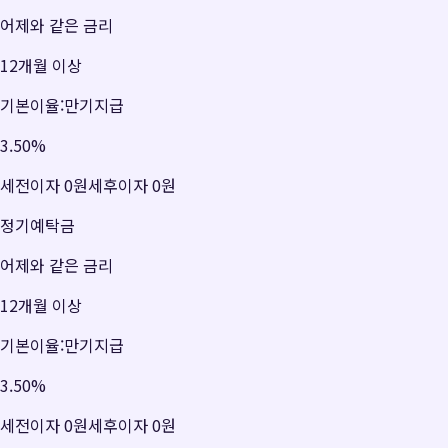
어제와 같은 금리
12개월 이상
기본이율:만기지급
3.50
%
세전이자
0원
세후이자
0원
정기예탁금
어제와 같은 금리
12개월 이상
기본이율:만기지급
3.50
%
세전이자
0원
세후이자
0원