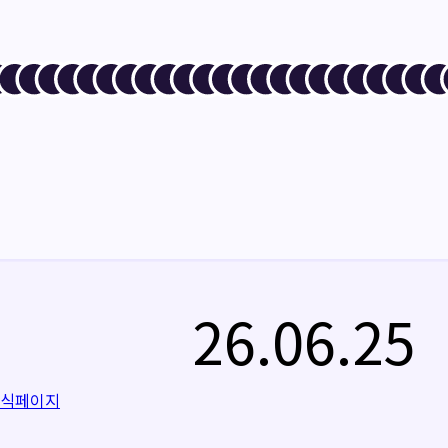
26.06.25
공식페이지