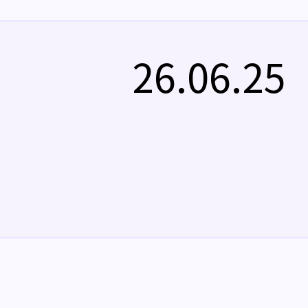
26.06.25