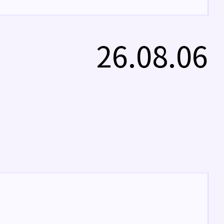
26.08.06