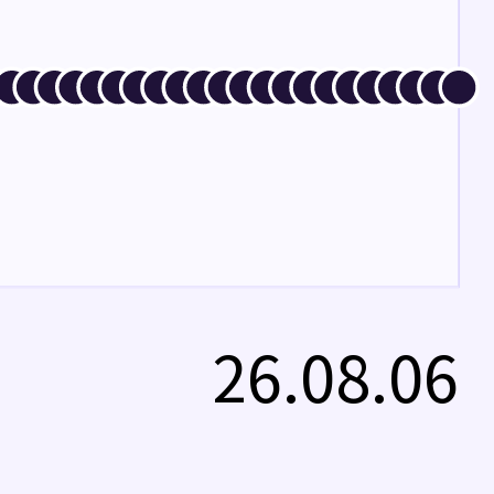
26.08.06