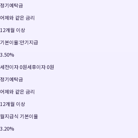
정기예탁금
어제와 같은 금리
12개월 이상
기본이율:만기지급
3.50
%
세전이자
0원
세후이자
0원
정기예탁금
어제와 같은 금리
12개월 이상
월지급식 기본이율
3.20
%