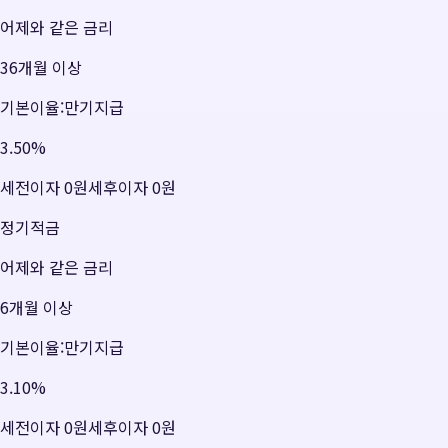
어제와 같은 금리
36개월 이상
기본이율:만기지급
3.50
%
세전이자
0원
세후이자
0원
정기적금
어제와 같은 금리
6개월 이상
기본이율:만기지급
3.10
%
세전이자
0원
세후이자
0원