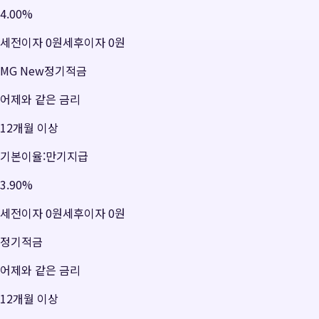
4.00
%
세전이자
0원
세후이자
0원
MG New정기적금
어제와 같은 금리
12개월 이상
기본이율:만기지급
3.90
%
세전이자
0원
세후이자
0원
정기적금
어제와 같은 금리
12개월 이상