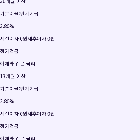
36개월 이상
기본이율:만기지급
3.80
%
세전이자
0원
세후이자
0원
정기적금
어제와 같은 금리
13개월 이상
기본이율:만기지급
3.80
%
세전이자
0원
세후이자
0원
정기적금
어제와 같은 금리