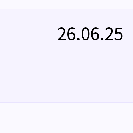
26.06.25