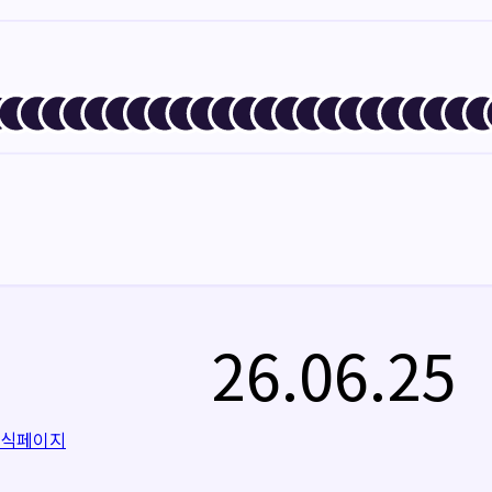
26.06.25
공식페이지