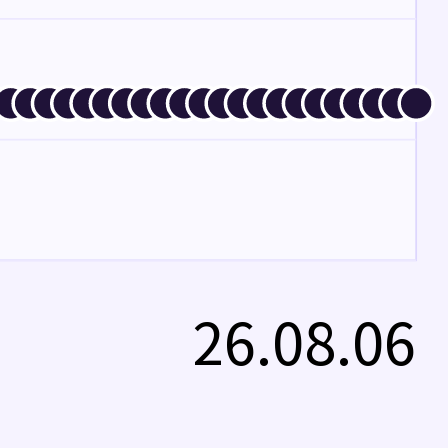
26.08.06