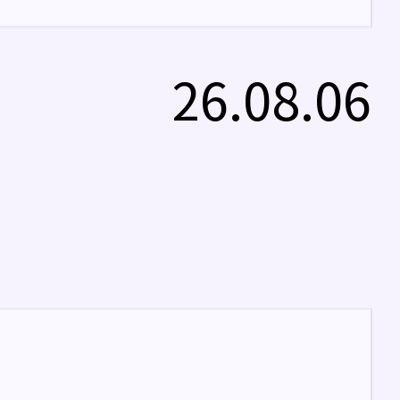
26.08.06