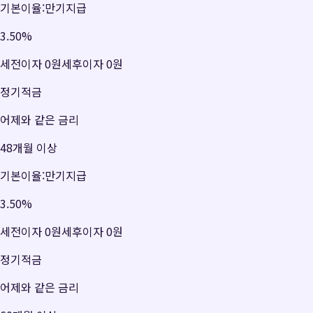
기본이율:만기지급
3.50
%
세전이자
0원
세후이자
0원
정기적금
어제와 같은 금리
48개월 이상
기본이율:만기지급
3.50
%
세전이자
0원
세후이자
0원
정기적금
어제와 같은 금리