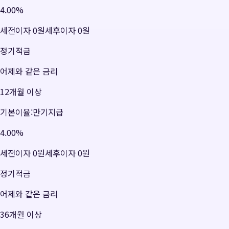
4.00
%
세전이자
0원
세후이자
0원
정기적금
어제와 같은 금리
12개월 이상
기본이율:만기지급
4.00
%
세전이자
0원
세후이자
0원
정기적금
어제와 같은 금리
36개월 이상