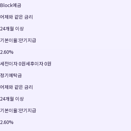
Block예금
어제와 같은 금리
24개월 이상
기본이율:만기지급
2.60
%
세전이자
0원
세후이자
0원
정기예탁금
어제와 같은 금리
24개월 이상
기본이율:만기지급
2.60
%