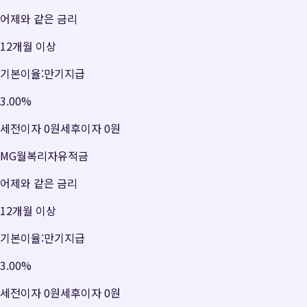
어제와 같은 금리
12개월 이상
기본이율:만기지급
3.00
%
세전이자
0원
세후이자
0원
MG월복리자유적금
어제와 같은 금리
12개월 이상
기본이율:만기지급
3.00
%
세전이자
0원
세후이자
0원