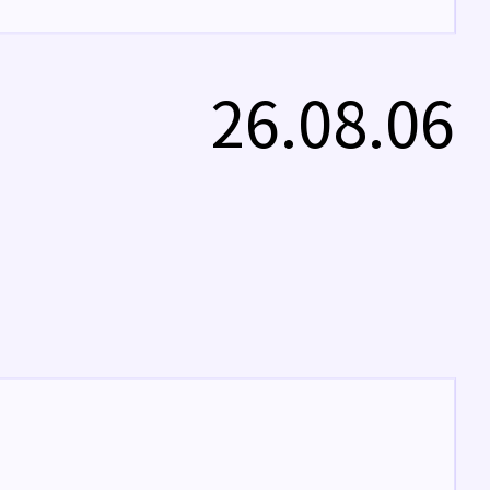
26.08.06