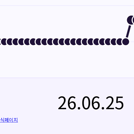
26.06.25
공식페이지