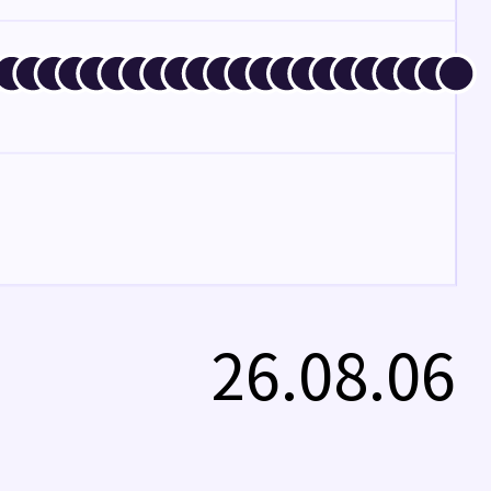
26.08.06