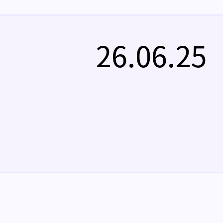
26.06.25