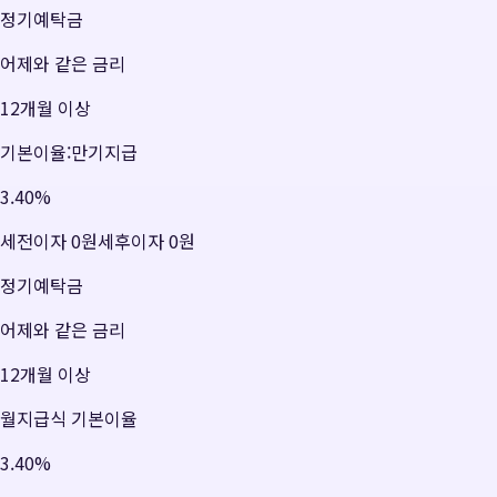
정기예탁금
어제와 같은 금리
12개월 이상
기본이율:만기지급
3.40
%
세전이자
0원
세후이자
0원
정기예탁금
어제와 같은 금리
12개월 이상
월지급식 기본이율
3.40
%