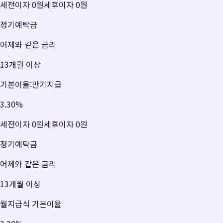
세전이자
0원
세후이자
0원
정기예탁금
어제와 같은 금리
13개월 이상
기본이율:만기지급
3.30
%
세전이자
0원
세후이자
0원
정기예탁금
어제와 같은 금리
13개월 이상
월지급식 기본이율