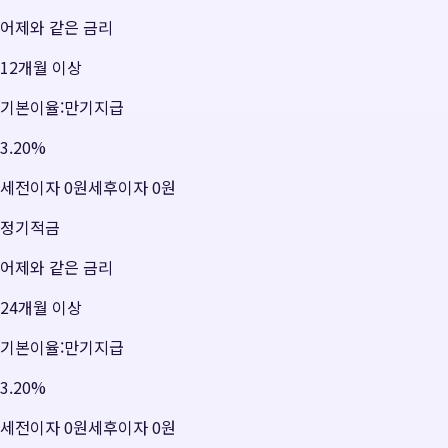
어제와 같은 금리
12개월 이상
기본이율:만기지급
3.20
%
세전이자
0원
세후이자
0원
정기적금
어제와 같은 금리
24개월 이상
기본이율:만기지급
3.20
%
세전이자
0원
세후이자
0원