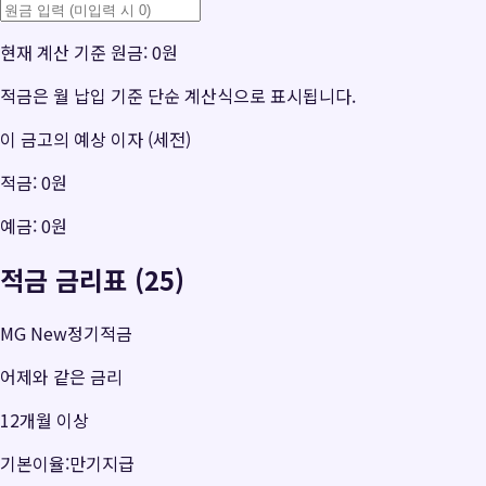
현재 계산 기준 원금:
0원
적금은 월 납입 기준 단순 계산식으로 표시됩니다.
이 금고의 예상 이자 (세전)
적금:
0원
예금:
0원
적금 금리표 (25)
MG New정기적금
어제와 같은 금리
12개월 이상
기본이율:만기지급