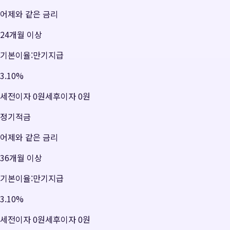
어제와 같은 금리
24개월 이상
기본이율:만기지급
3.10
%
세전이자
0원
세후이자
0원
정기적금
어제와 같은 금리
36개월 이상
기본이율:만기지급
3.10
%
세전이자
0원
세후이자
0원