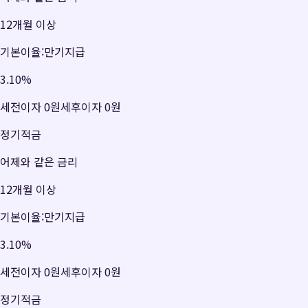
12개월 이상
기본이율:만기지급
3.10
%
세전이자
0원
세후이자
0원
정기적금
어제와 같은 금리
12개월 이상
기본이율:만기지급
3.10
%
세전이자
0원
세후이자
0원
정기적금