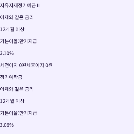
자유자재정기예금Ⅱ
어제와 같은 금리
12개월 이상
기본이율:만기지급
3.10
%
세전이자
0원
세후이자
0원
정기예탁금
어제와 같은 금리
12개월 이상
기본이율:만기지급
3.06
%