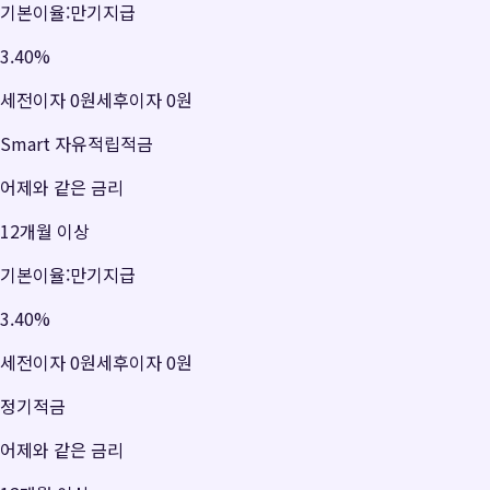
기본이율:만기지급
3.40
%
세전이자
0원
세후이자
0원
Smart 자유적립적금
어제와 같은 금리
12개월 이상
기본이율:만기지급
3.40
%
세전이자
0원
세후이자
0원
정기적금
어제와 같은 금리