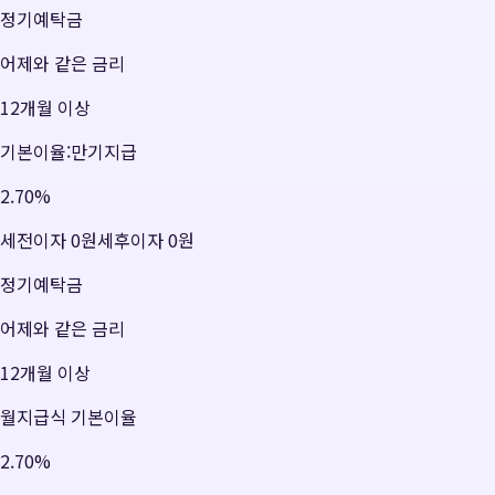
정기예탁금
어제와 같은 금리
12개월 이상
기본이율:만기지급
2.70
%
세전이자
0원
세후이자
0원
정기예탁금
어제와 같은 금리
12개월 이상
월지급식 기본이율
2.70
%