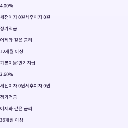
4.00
%
세전이자
0원
세후이자
0원
정기적금
어제와 같은 금리
12개월 이상
기본이율:만기지급
3.60
%
세전이자
0원
세후이자
0원
정기적금
어제와 같은 금리
36개월 이상