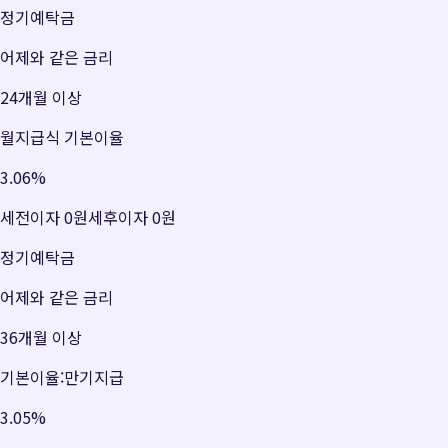
정기예탁금
어제와 같은 금리
24개월 이상
월지급식 기본이율
3.06
%
세전이자
0원
세후이자
0원
정기예탁금
어제와 같은 금리
36개월 이상
기본이율:만기지급
3.05
%