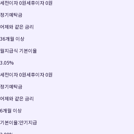
세전이자
0원
세후이자
0원
정기예탁금
어제와 같은 금리
36개월 이상
월지급식 기본이율
3.05
%
세전이자
0원
세후이자
0원
정기예탁금
어제와 같은 금리
6개월 이상
기본이율:만기지급