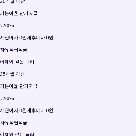
36개월 이상
기본이율:만기지급
2.90
%
세전이자
0원
세후이자
0원
자유적립적금
어제와 같은 금리
35개월 이상
기본이율:만기지급
2.90
%
세전이자
0원
세후이자
0원
자유적립적금
어제와 같은 금리