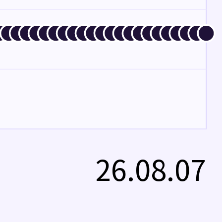
26.08.07