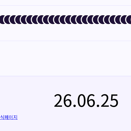
26.06.25
공식페이지