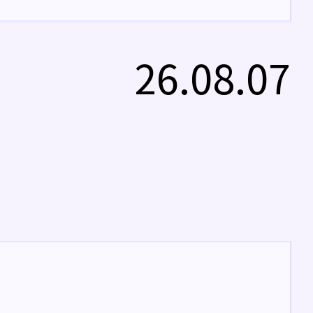
26.08.07