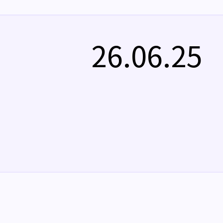
26.06.25