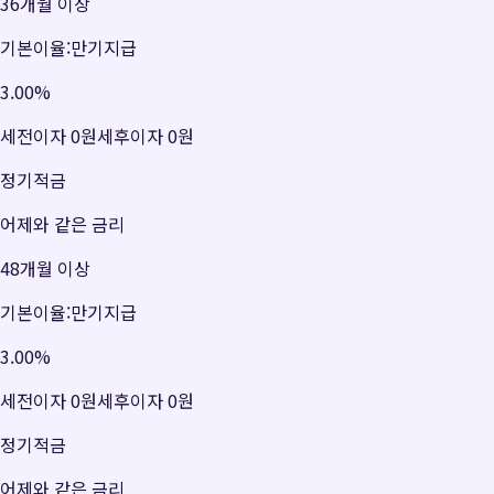
36개월 이상
기본이율:만기지급
3.00
%
세전이자
0원
세후이자
0원
정기적금
어제와 같은 금리
48개월 이상
기본이율:만기지급
3.00
%
세전이자
0원
세후이자
0원
정기적금
어제와 같은 금리