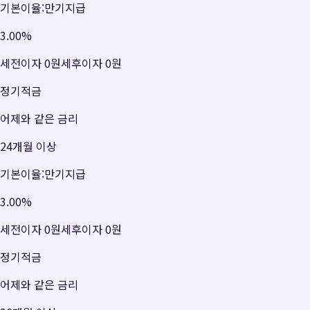
기본이율:만기지급
3.00
%
세전이자
0원
세후이자
0원
정기적금
어제와 같은 금리
24개월 이상
기본이율:만기지급
3.00
%
세전이자
0원
세후이자
0원
정기적금
어제와 같은 금리