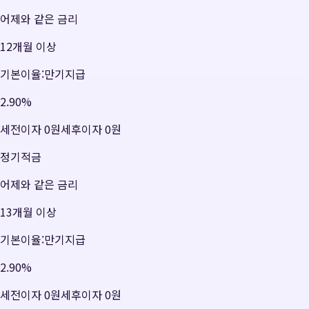
어제와 같은 금리
12개월 이상
기본이율:만기지급
2.90
%
세전이자
0원
세후이자
0원
정기적금
어제와 같은 금리
13개월 이상
기본이율:만기지급
2.90
%
세전이자
0원
세후이자
0원