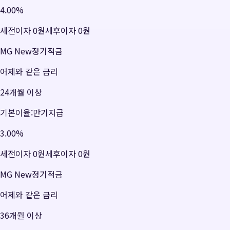
4.00
%
세전이자
0원
세후이자
0원
MG New정기적금
어제와 같은 금리
24개월 이상
기본이율:만기지급
3.00
%
세전이자
0원
세후이자
0원
MG New정기적금
어제와 같은 금리
36개월 이상