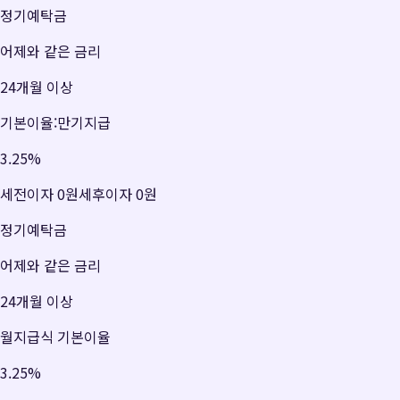
정기예탁금
어제와 같은 금리
24개월 이상
기본이율:만기지급
3.25
%
세전이자
0원
세후이자
0원
정기예탁금
어제와 같은 금리
24개월 이상
월지급식 기본이율
3.25
%