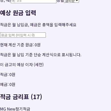
예상 원금 입력
적금은 월 납입금, 예금은 총액을 입력해주세요
현재 계산 기준 원금:
0원
적금은 월 납입 기준 단순 계산식으로 표시됩니다.
이 금고의 예상 이자 (세전)
적금:
0원
예금:
0원
적금 금리표 (17)
MG New정기적금