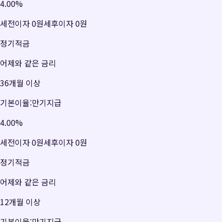
4.00
%
세전이자
0원
세후이자
0원
정기적금
어제와 같은 금리
36개월 이상
기본이율:만기지급
4.00
%
세전이자
0원
세후이자
0원
정기적금
어제와 같은 금리
12개월 이상
기본이율:만기지급