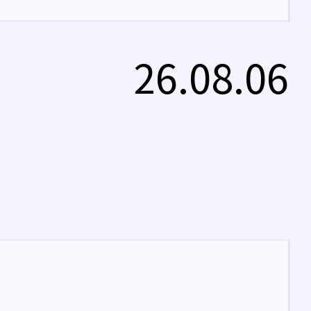
26.08.06