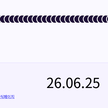
26.06.25
공식페이지