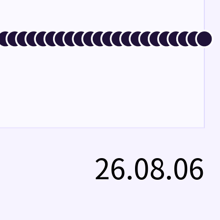
26.08.06