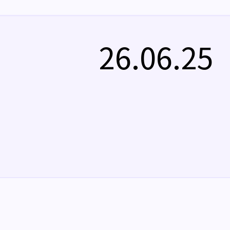
26.06.25