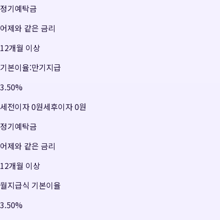
정기예탁금
어제와 같은 금리
12개월 이상
기본이율:만기지급
3.50
%
세전이자
0원
세후이자
0원
정기예탁금
어제와 같은 금리
12개월 이상
월지급식 기본이율
3.50
%