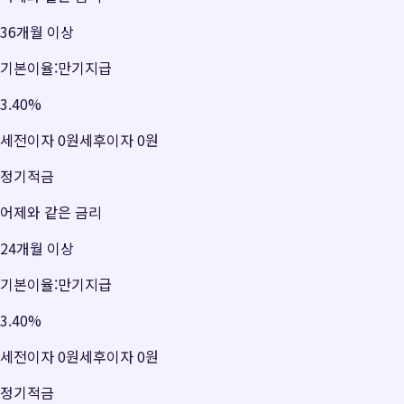
36개월 이상
기본이율:만기지급
3.40
%
세전이자
0원
세후이자
0원
정기적금
어제와 같은 금리
24개월 이상
기본이율:만기지급
3.40
%
세전이자
0원
세후이자
0원
정기적금