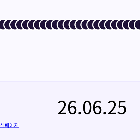
26.06.25
공식페이지