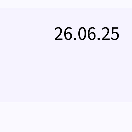
26.06.25