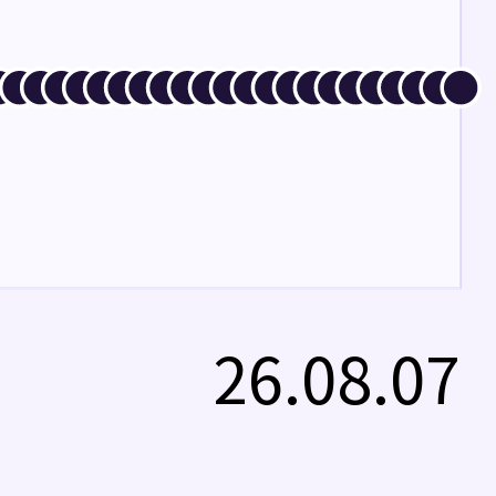
26.08.07