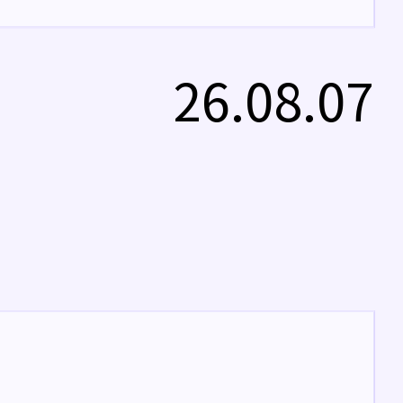
26.08.07