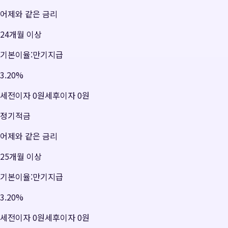
어제와 같은 금리
24개월 이상
기본이율:만기지급
3.20
%
세전이자
0원
세후이자
0원
정기적금
어제와 같은 금리
25개월 이상
기본이율:만기지급
3.20
%
세전이자
0원
세후이자
0원