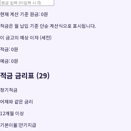
현재 계산 기준 원금:
0원
적금은 월 납입 기준 단순 계산식으로 표시됩니다.
이 금고의 예상 이자 (세전)
적금:
0원
예금:
0원
적금 금리표 (29)
정기적금
어제와 같은 금리
12개월 이상
기본이율:만기지급