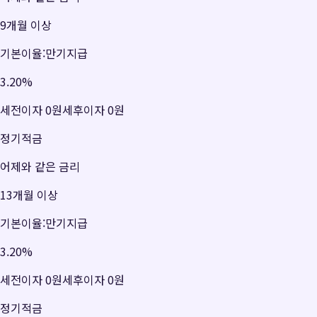
9개월 이상
기본이율:만기지급
3.20
%
세전이자
0원
세후이자
0원
정기적금
어제와 같은 금리
13개월 이상
기본이율:만기지급
3.20
%
세전이자
0원
세후이자
0원
정기적금