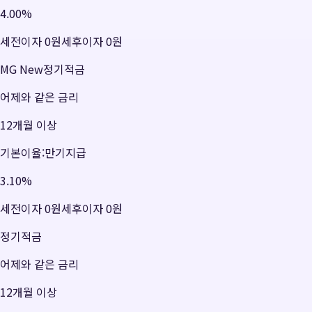
4.00
%
세전이자
0원
세후이자
0원
MG New정기적금
어제와 같은 금리
12개월 이상
기본이율:만기지급
3.10
%
세전이자
0원
세후이자
0원
정기적금
어제와 같은 금리
12개월 이상