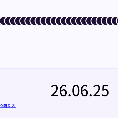
26.06.25
공식페이지