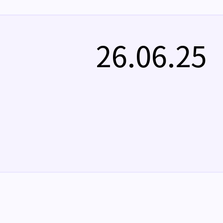
26.06.25