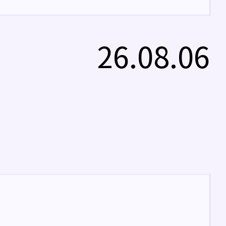
26.08.06