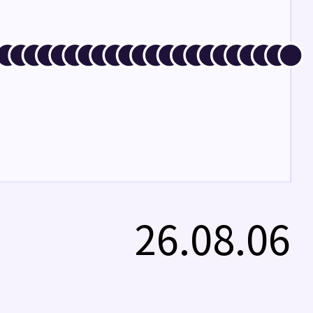
26.08.06