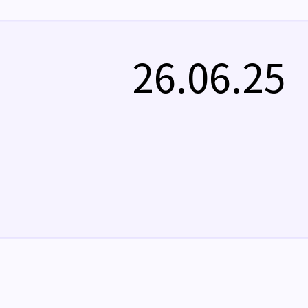
26.06.25