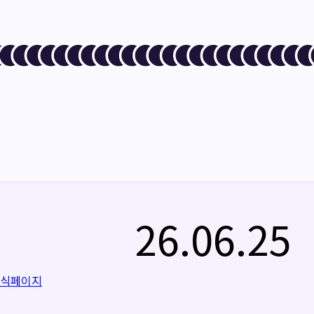
26.06.25
공식페이지