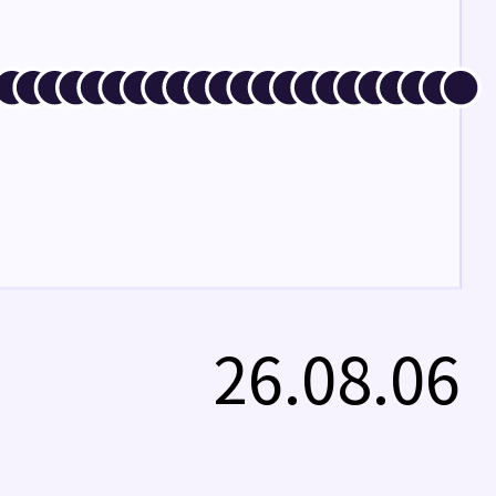
26.08.06