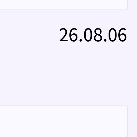
26.08.06