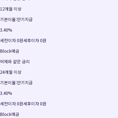
12개월 이상
기본이율:만기지급
3.40
%
세전이자
0원
세후이자
0원
Block예금
어제와 같은 금리
24개월 이상
기본이율:만기지급
3.40
%
세전이자
0원
세후이자
0원
Block예금