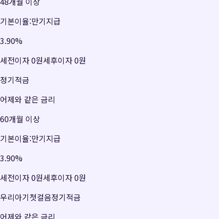
48개월 이상
기본이율:만기지급
3.90
%
세전이자
0원
세후이자
0원
정기적금
어제와 같은 금리
60개월 이상
기본이율:만기지급
3.90
%
세전이자
0원
세후이자
0원
우리아기첫걸음정기적금
어제와 같은 금리