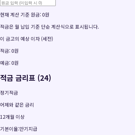
현재 계산 기준 원금:
0원
적금은 월 납입 기준 단순 계산식으로 표시됩니다.
이 금고의 예상 이자 (세전)
적금:
0원
예금:
0원
적금 금리표 (24)
정기적금
어제와 같은 금리
12개월 이상
기본이율:만기지급