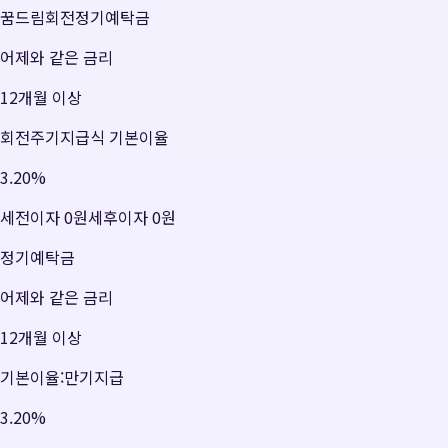
꿈드림회전정기예탁금
어제와 같은 금리
12개월 이상
회전주기지급식 기본이율
3.20
%
세전이자
0원
세후이자
0원
정기예탁금
어제와 같은 금리
12개월 이상
기본이율:만기지급
3.20
%