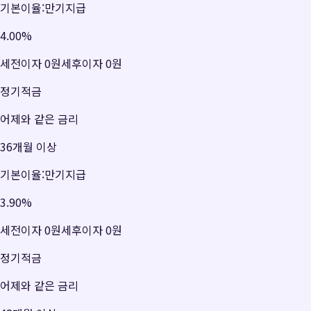
기본이율:만기지급
4.00
%
세전이자
0원
세후이자
0원
정기적금
어제와 같은 금리
36개월 이상
기본이율:만기지급
3.90
%
세전이자
0원
세후이자
0원
정기적금
어제와 같은 금리