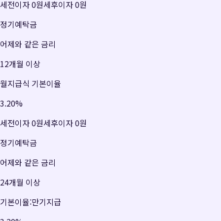
세전이자
0원
세후이자
0원
정기예탁금
어제와 같은 금리
12개월 이상
월지급식 기본이율
3.20
%
세전이자
0원
세후이자
0원
정기예탁금
어제와 같은 금리
24개월 이상
기본이율:만기지급