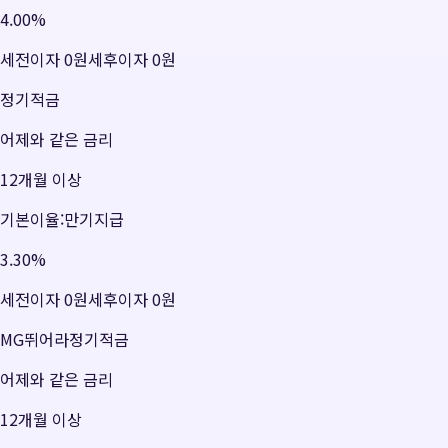
4.00
%
세전이자
0원
세후이자
0원
정기적금
어제와 같은 금리
12개월 이상
기본이율:만기지급
3.30
%
세전이자
0원
세후이자
0원
MG뛰어라정기적금
어제와 같은 금리
12개월 이상