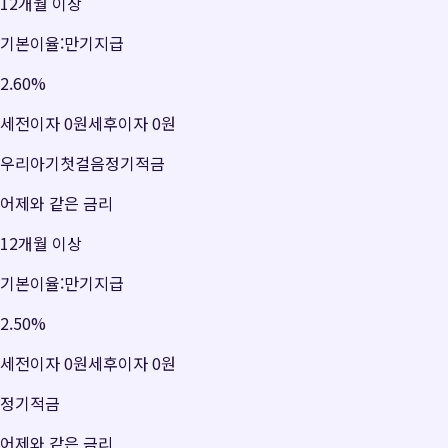
12개월 이상
기본이율:만기지급
2.60
%
세전이자
0원
세후이자
0원
우리아기첫걸음정기적금
어제와 같은 금리
12개월 이상
기본이율:만기지급
2.50
%
세전이자
0원
세후이자
0원
정기적금
어제와 같은 금리