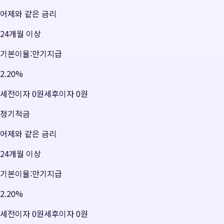
어제와 같은 금리
24개월 이상
기본이율:만기지급
2.20
%
세전이자
0원
세후이자
0원
정기적금
어제와 같은 금리
24개월 이상
기본이율:만기지급
2.20
%
세전이자
0원
세후이자
0원