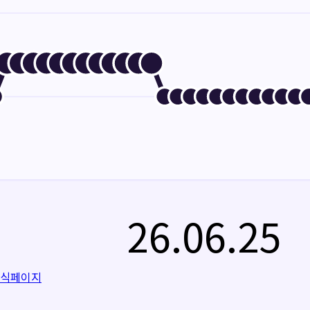
26.06.25
공식페이지