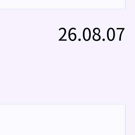
26.08.07