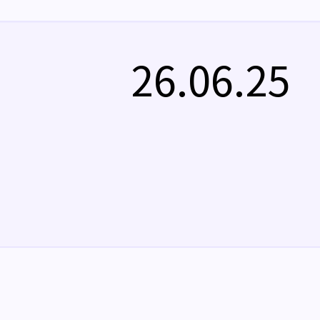
26.06.25