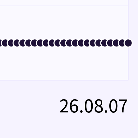
26.08.07