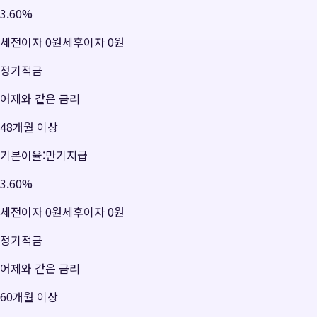
3.60
%
세전이자
0원
세후이자
0원
정기적금
어제와 같은 금리
48개월 이상
기본이율:만기지급
3.60
%
세전이자
0원
세후이자
0원
정기적금
어제와 같은 금리
60개월 이상