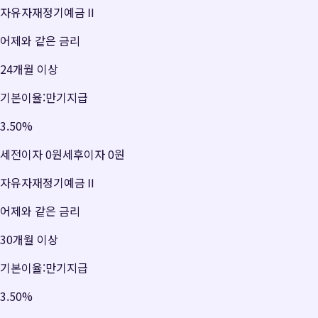
자유자재정기예금Ⅱ
어제와 같은 금리
24개월 이상
기본이율:만기지급
3.50
%
세전이자
0원
세후이자
0원
자유자재정기예금Ⅱ
어제와 같은 금리
30개월 이상
기본이율:만기지급
3.50
%