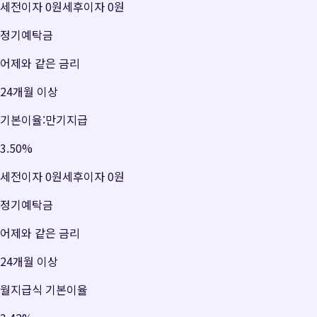
세전이자
0원
세후이자
0원
정기예탁금
어제와 같은 금리
24개월 이상
기본이율:만기지급
3.50
%
세전이자
0원
세후이자
0원
정기예탁금
어제와 같은 금리
24개월 이상
월지급식 기본이율