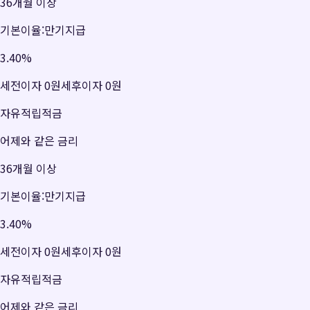
36개월 이상
기본이율:만기지급
3.40
%
세전이자
0원
세후이자
0원
자유적립적금
어제와 같은 금리
36개월 이상
기본이율:만기지급
3.40
%
세전이자
0원
세후이자
0원
자유적립적금
어제와 같은 금리