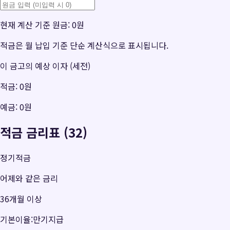
현재 계산 기준 원금:
0원
적금은 월 납입 기준 단순 계산식으로 표시됩니다.
이 금고의 예상 이자 (세전)
적금:
0원
예금:
0원
적금 금리표 (32)
정기적금
어제와 같은 금리
36개월 이상
기본이율:만기지급