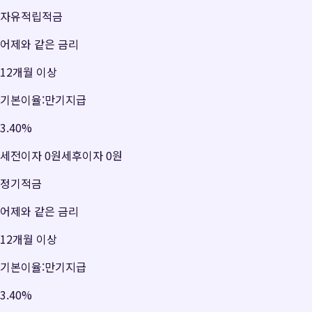
자유적립적금
어제와 같은 금리
12개월 이상
기본이율:만기지급
3.40
%
세전이자
0원
세후이자
0원
정기적금
어제와 같은 금리
12개월 이상
기본이율:만기지급
3.40
%