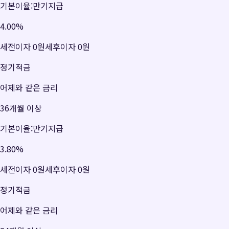
기본이율:만기지급
4.00
%
세전이자
0원
세후이자
0원
정기적금
어제와 같은 금리
36개월 이상
기본이율:만기지급
3.80
%
세전이자
0원
세후이자
0원
정기적금
어제와 같은 금리