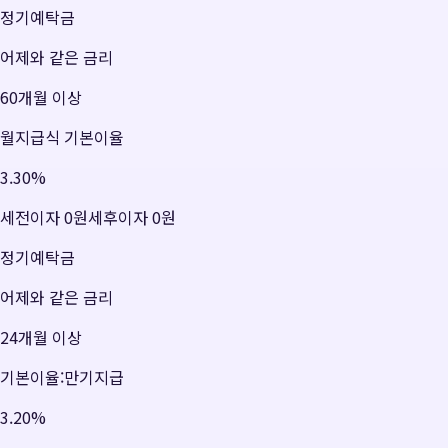
정기예탁금
어제와 같은 금리
60개월 이상
월지급식 기본이율
3.30
%
세전이자
0원
세후이자
0원
정기예탁금
어제와 같은 금리
24개월 이상
기본이율:만기지급
3.20
%