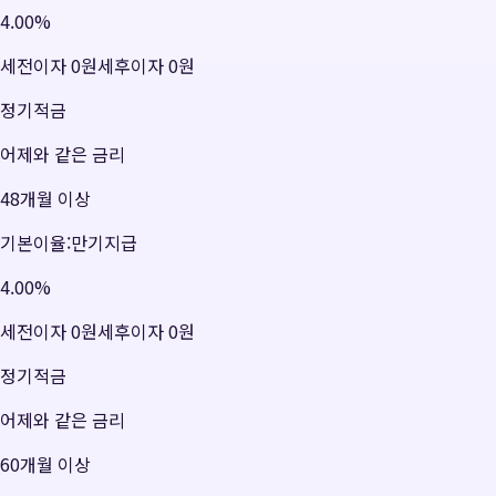
4.00
%
세전이자
0원
세후이자
0원
정기적금
어제와 같은 금리
48개월 이상
기본이율:만기지급
4.00
%
세전이자
0원
세후이자
0원
정기적금
어제와 같은 금리
60개월 이상