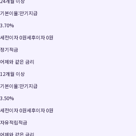
24개월 이상
기본이율:만기지급
3.70
%
세전이자
0원
세후이자
0원
정기적금
어제와 같은 금리
12개월 이상
기본이율:만기지급
3.50
%
세전이자
0원
세후이자
0원
자유적립적금
어제와 같은 금리