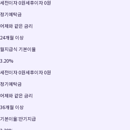
세전이자
0원
세후이자
0원
정기예탁금
어제와 같은 금리
24개월 이상
월지급식 기본이율
3.20
%
세전이자
0원
세후이자
0원
정기예탁금
어제와 같은 금리
36개월 이상
기본이율:만기지급