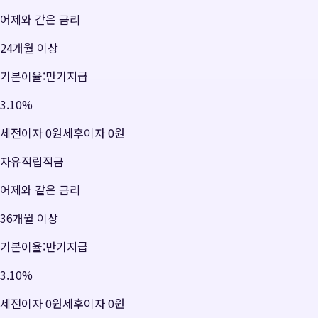
어제와 같은 금리
24개월 이상
기본이율:만기지급
3.10
%
세전이자
0원
세후이자
0원
자유적립적금
어제와 같은 금리
36개월 이상
기본이율:만기지급
3.10
%
세전이자
0원
세후이자
0원