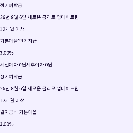
정기예탁금
26년 8월 6일 새로운 금리로 업데이트됨
12개월 이상
기본이율:만기지급
3.00
%
세전이자
0원
세후이자
0원
정기예탁금
26년 8월 6일 새로운 금리로 업데이트됨
12개월 이상
월지급식 기본이율
3.00
%