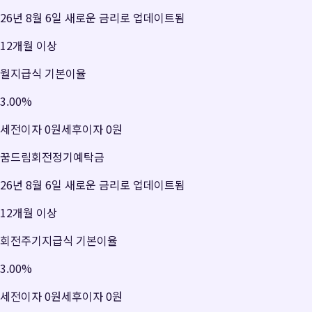
26년 8월 6일 새로운 금리로 업데이트됨
12개월 이상
월지급식 기본이율
3.00
%
세전이자
0원
세후이자
0원
꿈드림회전정기예탁금
26년 8월 6일 새로운 금리로 업데이트됨
12개월 이상
회전주기지급식 기본이율
3.00
%
세전이자
0원
세후이자
0원