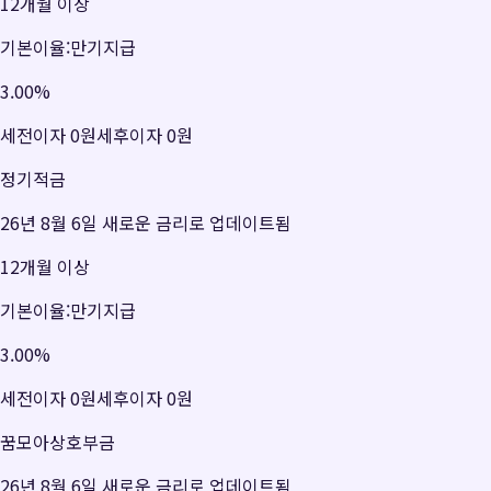
12개월 이상
기본이율:만기지급
3.00
%
세전이자
0원
세후이자
0원
정기적금
26년 8월 6일 새로운 금리로 업데이트됨
12개월 이상
기본이율:만기지급
3.00
%
세전이자
0원
세후이자
0원
꿈모아상호부금
26년 8월 6일 새로운 금리로 업데이트됨