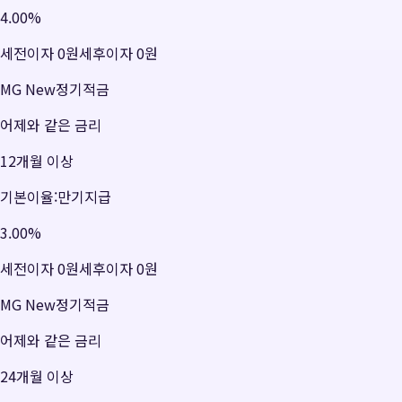
4.00
%
세전이자
0원
세후이자
0원
MG New정기적금
어제와 같은 금리
12개월 이상
기본이율:만기지급
3.00
%
세전이자
0원
세후이자
0원
MG New정기적금
어제와 같은 금리
24개월 이상