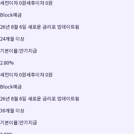
세전이자
0원
세후이자
0원
Block예금
26년 8월 6일 새로운 금리로 업데이트됨
24개월 이상
기본이율:만기지급
2.80
%
세전이자
0원
세후이자
0원
Block예금
26년 8월 6일 새로운 금리로 업데이트됨
36개월 이상
기본이율:만기지급