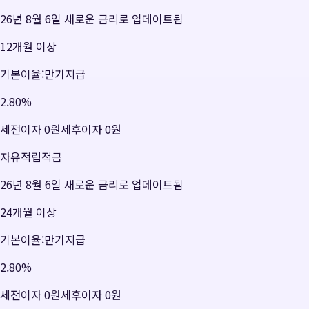
26년 8월 6일 새로운 금리로 업데이트됨
12개월 이상
기본이율:만기지급
2.80
%
세전이자
0원
세후이자
0원
자유적립적금
26년 8월 6일 새로운 금리로 업데이트됨
24개월 이상
기본이율:만기지급
2.80
%
세전이자
0원
세후이자
0원