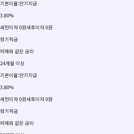
기본이율:만기지급
3.80
%
세전이자
0원
세후이자
0원
정기적금
어제와 같은 금리
24개월 이상
기본이율:만기지급
3.80
%
세전이자
0원
세후이자
0원
정기적금
어제와 같은 금리