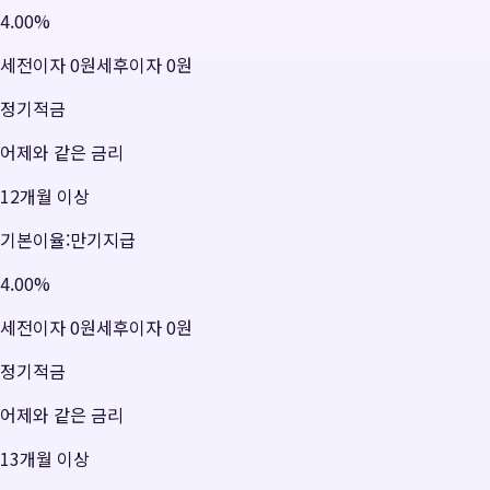
4.00
%
세전이자
0원
세후이자
0원
정기적금
어제와 같은 금리
12개월 이상
기본이율:만기지급
4.00
%
세전이자
0원
세후이자
0원
정기적금
어제와 같은 금리
13개월 이상