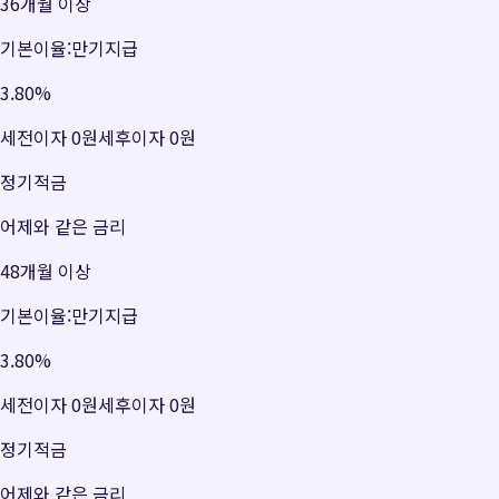
36개월 이상
기본이율:만기지급
3.80
%
세전이자
0원
세후이자
0원
정기적금
어제와 같은 금리
48개월 이상
기본이율:만기지급
3.80
%
세전이자
0원
세후이자
0원
정기적금
어제와 같은 금리