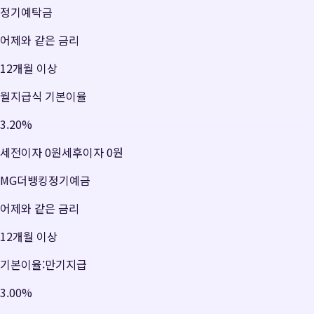
정기예탁금
어제와 같은 금리
12개월 이상
월지급식 기본이율
3.20
%
세전이자
0원
세후이자
0원
MG더뱅킹정기예금
어제와 같은 금리
12개월 이상
기본이율:만기지급
3.00
%