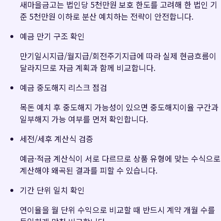
새마을금고는 법인당 5천만원 보호 한도를 고려해 한 법인 기
준 5천만원 이하로 분산 예치하는 전략이 안전합니다.
예금 만기 구조 확인
만기일시지급/월지급/회전주기지급에 따라 실제 현금흐름이
달라지므로 자금 계획과 함께 비교합니다.
예금 중도해지 리스크 점검
목돈 예치 후 중도해지 가능성이 있으면 중도해지이율 구간과
일부해지 가능 여부를 먼저 확인합니다.
세전/세후 계산식 검증
예금·적금 계산식이 서로 다르므로 상품 유형에 맞는 수식으로
계산해야 왜곡된 결과를 피할 수 있습니다.
기간 단위 일치 확인
연이율을 월 단위 수익으로 비교할 때 반드시 계약 개월 수를