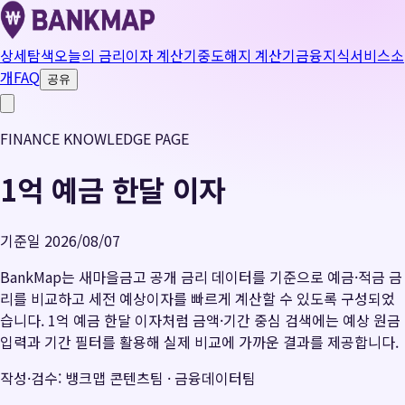
상세탐색
오늘의 금리
이자 계산기
중도해지 계산기
금융지식
서비스소
개
FAQ
공유
FINANCE KNOWLEDGE PAGE
1억 예금 한달 이자
기준일
2026/08/07
BankMap는 새마을금고 공개 금리 데이터를 기준으로 예금·적금 금
리를 비교하고 세전 예상이자를 빠르게 계산할 수 있도록 구성되었
습니다. 1억 예금 한달 이자처럼 금액·기간 중심 검색에는 예상 원금
입력과 기간 필터를 활용해 실제 비교에 가까운 결과를 제공합니다.
작성·검수: 뱅크맵 콘텐츠팀 · 금융데이터팀