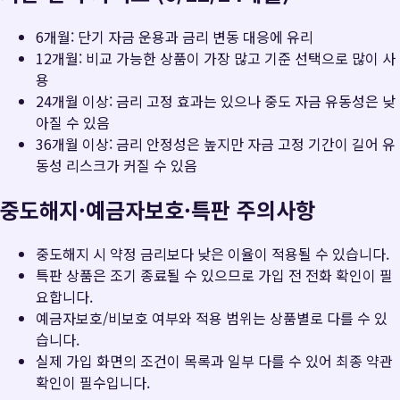
6개월: 단기 자금 운용과 금리 변동 대응에 유리
12개월: 비교 가능한 상품이 가장 많고 기준 선택으로 많이 사
용
24개월 이상: 금리 고정 효과는 있으나 중도 자금 유동성은 낮
아질 수 있음
36개월 이상: 금리 안정성은 높지만 자금 고정 기간이 길어 유
동성 리스크가 커질 수 있음
중도해지·예금자보호·특판 주의사항
중도해지 시 약정 금리보다 낮은 이율이 적용될 수 있습니다.
특판 상품은 조기 종료될 수 있으므로 가입 전 전화 확인이 필
요합니다.
예금자보호/비보호 여부와 적용 범위는 상품별로 다를 수 있
습니다.
실제 가입 화면의 조건이 목록과 일부 다를 수 있어 최종 약관
확인이 필수입니다.