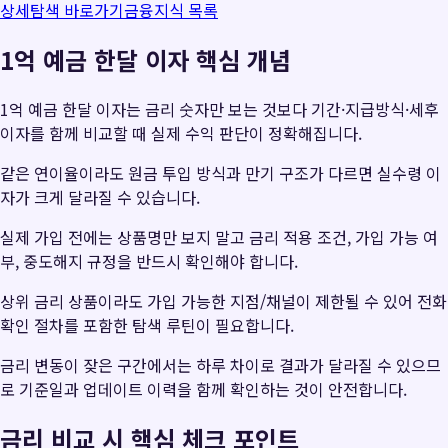
상세탐색 바로가기
금융지식 목록
1억 예금 한달 이자 핵심 개념
1억 예금 한달 이자는 금리 숫자만 보는 것보다 기간·지급방식·세후
이자를 함께 비교할 때 실제 수익 판단이 정확해집니다.
같은 연이율이라도 원금 투입 방식과 만기 구조가 다르면 실수령 이
자가 크게 달라질 수 있습니다.
실제 가입 전에는 상품명만 보지 말고 금리 적용 조건, 가입 가능 여
부, 중도해지 규정을 반드시 확인해야 합니다.
상위 금리 상품이라도 가입 가능한 지점/채널이 제한될 수 있어 전화
확인 절차를 포함한 탐색 루틴이 필요합니다.
금리 변동이 잦은 구간에서는 하루 차이로 결과가 달라질 수 있으므
로 기준일과 업데이트 이력을 함께 확인하는 것이 안전합니다.
금리 비교 시 핵심 체크 포인트