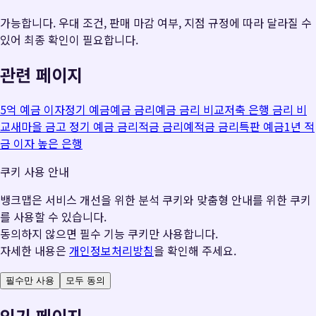
가능합니다. 우대 조건, 판매 마감 여부, 지점 규정에 따라 달라질 수
있어 최종 확인이 필요합니다.
관련 페이지
5억 예금 이자
정기 예금
예금 금리
예금 금리 비교
저축 은행 금리 비
교
새마을 금고 정기 예금 금리
적금 금리
예적금 금리
특판 예금
1년 적
금 이자 높은 은행
쿠키 사용 안내
뱅크맵은 서비스 개선을 위한 분석 쿠키와 맞춤형 안내를 위한 쿠키
를 사용할 수 있습니다.
동의하지 않으면 필수 기능 쿠키만 사용합니다.
자세한 내용은
개인정보처리방침
을 확인해 주세요.
필수만 사용
모두 동의
인기 페이지