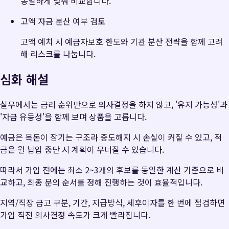
동일하게 맞춰 비교합니다.
고액 자금 분산 여부 검토
고액 예치 시 예금자보호 한도와 기관 분산 전략을 함께 고려
해 리스크를 나눕니다.
심화 해설
실무에서는 금리 순위만으로 의사결정을 하지 않고, '유지 가능성'과
'자금 유동성'을 함께 보며 상품을 고릅니다.
예금은 목돈이 잠기는 구조라 중도해지 시 손실이 커질 수 있고, 적
금은 월 납입 중단 시 계획이 무너질 수 있습니다.
따라서 가입 전에는 최소 2~3개의 후보를 동일한 계산 기준으로 비
교하고, 최종 문의 순서를 정해 진행하는 것이 효율적입니다.
지역/직장 금고 구분, 기간, 지급방식, 세후이자를 한 번에 점검하면
가입 직전 의사결정 속도가 크게 빨라집니다.