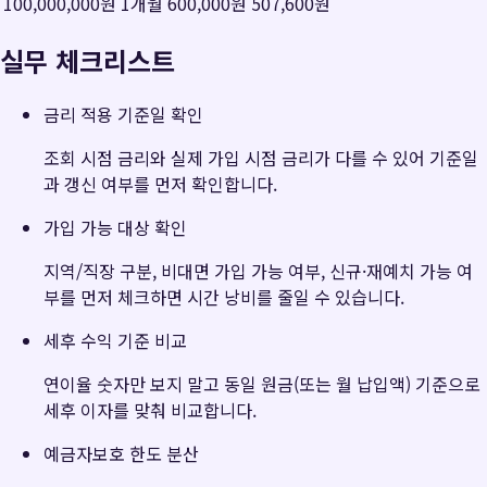
100,000,000원
1
개월
600,000원
507,600원
실무 체크리스트
금리 적용 기준일 확인
조회 시점 금리와 실제 가입 시점 금리가 다를 수 있어 기준일
과 갱신 여부를 먼저 확인합니다.
가입 가능 대상 확인
지역/직장 구분, 비대면 가입 가능 여부, 신규·재예치 가능 여
부를 먼저 체크하면 시간 낭비를 줄일 수 있습니다.
세후 수익 기준 비교
연이율 숫자만 보지 말고 동일 원금(또는 월 납입액) 기준으로
세후 이자를 맞춰 비교합니다.
예금자보호 한도 분산