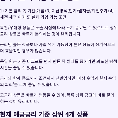
1) 기본 금리 2) 기간(개월) 3) 지급방식(만기/월지급/회전주기) 4)
세전·세후 이자 5) 실제 가입 가능 조건
특판/우대형 상품은 노출 시점에 따라 조기 종료될 수 있으므로 상위
금리 상품은 빠르게 문의하는 것이 유리합니다.
금리만 높은 상품보다 가입 유지 가능성이 높은 상품이 장기적으로
더 효율적인 경우가 많습니다.
동일 원금 기준 비교표를 먼저 만든 뒤 필터를 좁혀가면 과도한 탐색
시간을 줄일 수 있습니다.
금리와 함께 중도해지 조건까지 선반영하면 '예상 수익과 실제 수익
의 괴리'를 크게 줄일 수 있습니다.
고금리 상품은 빠르게 변동될 수 있어, 목록 상위 금고에 바로 문의
하는 것이 유리합니다.
현재 예금금리 기준 상위 4개 상품