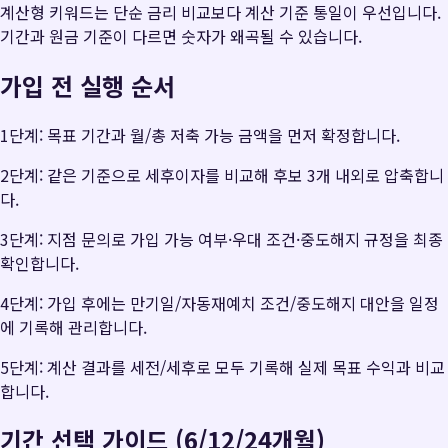
계산형 키워드는 단순 금리 비교보다 계산 기준 통일이 우선입니다.
기간과 원금 기준이 다르면 숫자가 왜곡될 수 있습니다.
가입 전 실행 순서
1단계: 목표 기간과 월/총 저축 가능 금액을 먼저 확정합니다.
2단계: 같은 기준으로 세후이자를 비교해 후보 3개 내외로 압축합니
다.
3단계: 지점 문의로 가입 가능 여부·우대 조건·중도해지 규정을 최종
확인합니다.
4단계: 가입 후에는 만기일/자동재예치 조건/중도해지 대안을 일정
에 기록해 관리합니다.
5단계: 계산 결과를 세전/세후로 모두 기록해 실제 목표 수익과 비교
합니다.
기간 선택 가이드 (6/12/24개월)