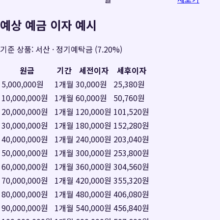
예상 예금 이자 예시
기준 상품:
서산
·
정기예탁금
(
7.20%
)
원금
기간
세전이자
세후이자
5,000,000원
1
개월
30,000원
25,380원
10,000,000원
1
개월
60,000원
50,760원
20,000,000원
1
개월
120,000원
101,520원
30,000,000원
1
개월
180,000원
152,280원
40,000,000원
1
개월
240,000원
203,040원
50,000,000원
1
개월
300,000원
253,800원
60,000,000원
1
개월
360,000원
304,560원
70,000,000원
1
개월
420,000원
355,320원
80,000,000원
1
개월
480,000원
406,080원
90,000,000원
1
개월
540,000원
456,840원