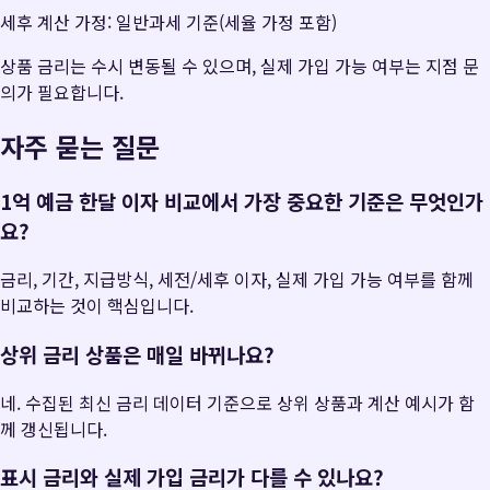
세후 계산 가정: 일반과세 기준(세율 가정 포함)
상품 금리는 수시 변동될 수 있으며, 실제 가입 가능 여부는 지점 문
의가 필요합니다.
자주 묻는 질문
1억 예금 한달 이자 비교에서 가장 중요한 기준은 무엇인가
요?
금리, 기간, 지급방식, 세전/세후 이자, 실제 가입 가능 여부를 함께
비교하는 것이 핵심입니다.
상위 금리 상품은 매일 바뀌나요?
네. 수집된 최신 금리 데이터 기준으로 상위 상품과 계산 예시가 함
께 갱신됩니다.
표시 금리와 실제 가입 금리가 다를 수 있나요?