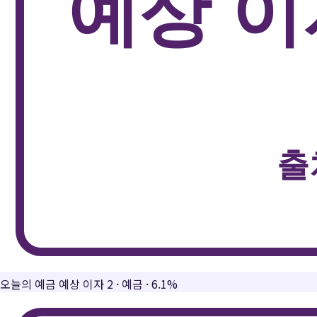
오늘의 예금 예상 이자 2
·
예금
·
6.1%