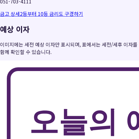
051-703-4111
금고 상세
2등부터 10등 금리도 구경하기
예상 이자
이미지에는 세전 예상 이자만 표시되며, 표에서는 세전/세후 이자를
함께 확인할 수 있습니다.