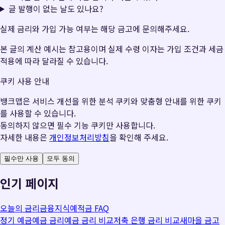
글 발행이 없는 날도 있나요?
실제 금리와 가입 가능 여부는 해당 금고에 문의해주세요.
본 글의 계산 예시는 참고용이며 실제 수령 이자는 가입 조건과 세금
적용에 따라 달라질 수 있습니다.
쿠키 사용 안내
뱅크맵은 서비스 개선을 위한 분석 쿠키와 맞춤형 안내를 위한 쿠키
를 사용할 수 있습니다.
동의하지 않으면 필수 기능 쿠키만 사용합니다.
자세한 내용은
개인정보처리방침
을 확인해 주세요.
필수만 사용
모두 동의
인기 페이지
오늘의 금리
금융지식
예적금 FAQ
정기 예금
예금 금리
예금 금리 비교
저축 은행 금리 비교
새마을 금고