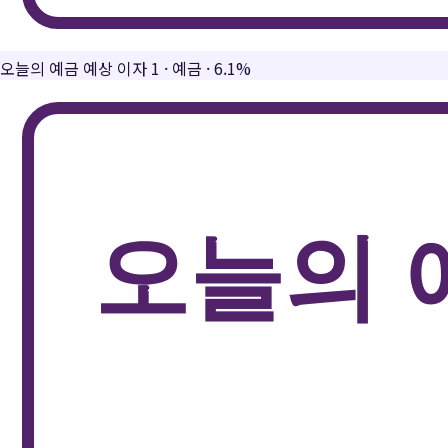
오늘의 예금 예상 이자 1
·
예금
·
6.1%