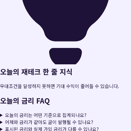
오늘의 재테크 한 줄 지식
우대조건을 달성하지 못하면 기대 수익이 줄어들 수 있습니다.
오늘의 금리 FAQ
오늘의 금리는 어떤 기준으로 집계되나요?
어제와 금리가 같아도 글이 발행될 수 있나요?
표시된 금리와 실제 가입 금리가 다를 수 있나요?