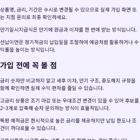
상품명, 금리, 기간은 수시로 변경될 수 있으므로 실제 가입 화면 또
는 지점 문의로 최종 확인하세요.
만기일시지급식은 만기에 원금과 이자를 한 번에 받는 방식입니다.
선납이연은 정기적금의 납입일을 조절하여 예금처럼 활용하거나 수
익률을 높이는 방식입니다.
가입 전에 꼭 볼 점
금리 숫자만 비교하지 말고 세후 이자, 만기 구조, 중도해지 규정을
함께 확인하면 실제 수익 편차를 줄일 수 있습니다.
고금리 상품은 조기 마감 또는 우대조건 변경이 있을 수 있어 후보를
2~3개로 압축해 순차 문의하는 방식이 효율적입니다.
특판 예적금은 한시적으로 높은 금리를 제공하지만 납입 한도나 조
건이 까다로울 수 있습니다.