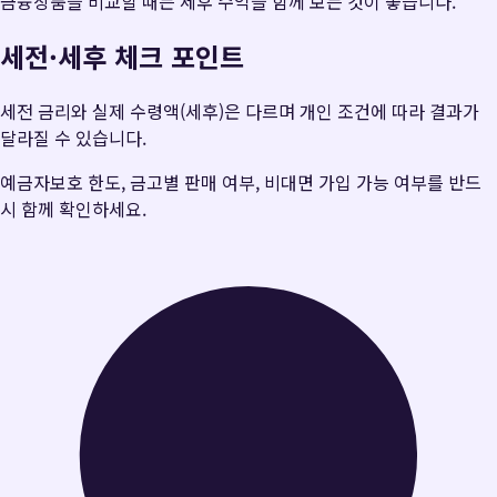
금융상품을 비교할 때는 세후 수익을 함께 보는 것이 좋습니다.
세전·세후 체크 포인트
세전 금리와 실제 수령액(세후)은 다르며 개인 조건에 따라 결과가
달라질 수 있습니다.
예금자보호 한도, 금고별 판매 여부, 비대면 가입 가능 여부를 반드
시 함께 확인하세요.