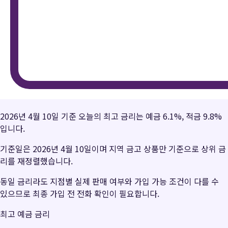
2026년 4월 10일 기준 오늘의 최고 금리는 예금 6.1%, 적금 9.8%
입니다.
기준일은 2026년 4월 10일이며 지역 금고 상품만 기준으로 상위 금
리를 재정렬했습니다.
동일 금리라도 지점별 실제 판매 여부와 가입 가능 조건이 다를 수
있으므로 최종 가입 전 전화 확인이 필요합니다.
최고 예금 금리