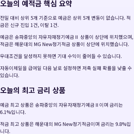
오늘의 예적금 핵심 요약
전일 대비 상위 5개 기준으로 예금은 상위 5개 변동이 없습니다. 적
금은 신규 진입 1건, 이탈 1건.
예금은 송파중앙의 자유자재정기예금Ⅱ 상품이 상단에 위치했으며,
적금은 해운대의 MG New정기적금 상품이 상단에 위치했습니다.
우대조건을 달성하지 못하면 기대 수익이 줄어들 수 있습니다.
자동이체일을 급여일 다음 날로 설정하면 저축 실패 확률을 낮출 수
있습니다.
오늘의 최고 금리 상품
예금 최고 상품은 송파중앙의 자유자재정기예금Ⅱ이며 금리는
6.1%입니다.
적금 최고 상품은 해운대의 MG New정기적금이며 금리는 9.8%입
니다.